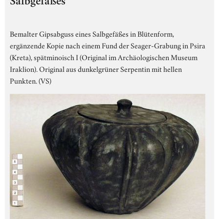
Salbgefäßes
Bemalter Gipsabguss eines Salbgefäßes in Blütenform,
ergänzende Kopie nach einem Fund der Seager-Grabung in Psira
(Kreta), spätminoisch I (Original im Archäologischen Museum
Iraklion). Original aus dunkelgrüner Serpentin mit hellen
Punkten. (VS)