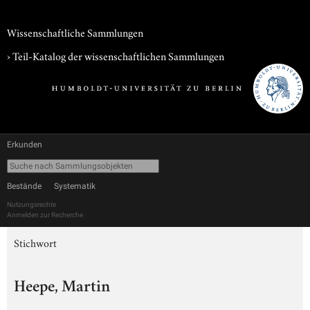
Wissenschaftliche Sammlungen
› Teil-Katalog der wissenschaftlichen Sammlungen
Erkunden
Bestände
Systematik
Nutzungsrechte
Anmelden zur Recherche
Stichwort
Heepe, Martin