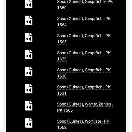
Soso (Guinea), Gespräche - PK
1650
Soso (Guinea), Gespräch - PK
1564
Soso (Guinea), Gespräch - PK
1565
Soso (Guinea), Gespräch - PK
1629
Soso (Guinea), Gespräch - PK
1630
Soso (Guinea), Gespräch - PK
1631
Soso (Guinea), Wörter, Zahlen -
PK 1566
Soso (Guinea), Wortliste - PK
1562