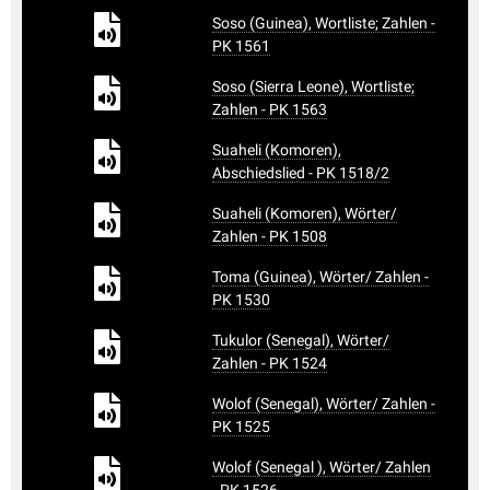
Soso (Guinea), Wortliste; Zahlen -
PK 1561
Soso (Sierra Leone), Wortliste;
Zahlen - PK 1563
Suaheli (Komoren),
Abschiedslied - PK 1518/2
Suaheli (Komoren), Wörter/
Zahlen - PK 1508
Toma (Guinea), Wörter/ Zahlen -
PK 1530
Tukulor (Senegal), Wörter/
Zahlen - PK 1524
Wolof (Senegal), Wörter/ Zahlen -
PK 1525
Wolof (Senegal ), Wörter/ Zahlen
- PK 1526