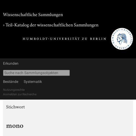
Wissenschaftliche Sammlungen
› Teil-Katalog der wissenschaftlichen Sammlungen
Erkunden
Bestände
Systematik
Nutzungsrechte
Anmelden zur Recherche
Stichwort
mono