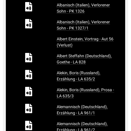
Albanisch (Italien), Verlorener
Sohn - PK 1326
Albanisch (Italien), Verlorener
Sohn - PK 1327/1
Albert Einstein, Vortrag - Aut 56
(Verlust)
Albert Steffahn (Deutschland),
Goethe - LA 828
Alekin, Boris (Russland),
Erzählung - LA 635/2
Alekin, Boris (Russland), Prosa -
LA 635/3
Alemannisch (Deutschland),
Erzählung - LA 961/1
Alemannisch (Deutschland),
Erzählung - LA 961/2