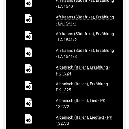
Afrikaans (Südafrika), Erzählung
- LA 1540
Afrikaans (Südafrika), Erzählung
- LA 1541/1
Afrikaans (Südafrika), Erzählung
- LA 1541/2
Afrikaans (Südafrika), Erzählung
- LA 1541/3
Albanisch (Italien), Erzählung -
PK 1324
Albanisch (Italien), Erzählung -
PK 1325
Albanisch (Italien), Lied - PK
1327/2
Albanisch (Italien), Liedtext - PK
1327/3