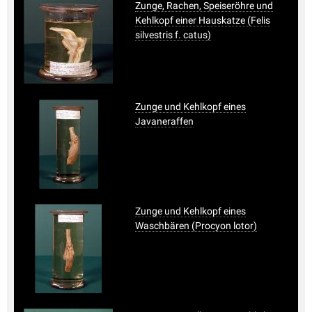
Zunge, Rachen, Speiseröhre und
Kehlkopf einer Hauskatze (Felis
silvestris f. catus)
Zunge und Kehlkopf eines
Javaneraffen
Zunge und Kehlkopf eines
Waschbären (Procyon lotor)