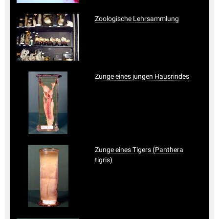
Zoologische Lehrsammlung
Zunge eines jungen Hausrindes
Zunge eines Tigers (Panthera
tigris)