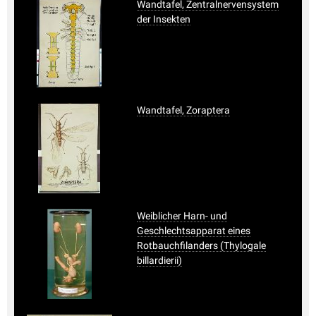
Wandtafel, Zentralnervensystem
der Insekten
Wandtafel, Zoraptera
Weiblicher Harn- und
Geschlechtsapparat eines
Rotbauchfilanders (Thylogale
billardierii)