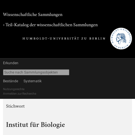
Wissenschaftliche Sammlungen
› Teil-Katalog der wissenschaftlichen Sammlungen
Erkunden
Bestände
Systematik
Nutzungsrechte
Anmelden zur Recherche
Stichwort
Institut für Biologie