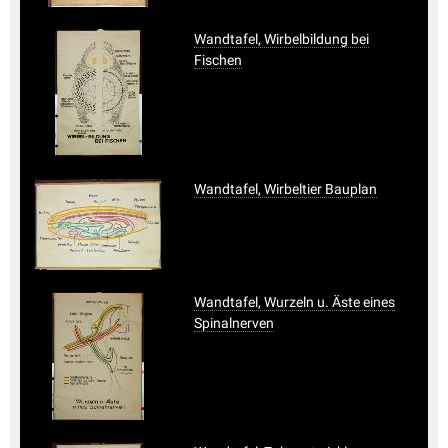
Wandtafel, Wirbelbildung bei
Fischen
Wandtafel, Wirbeltier Bauplan
Wandtafel, Wurzeln u. Äste eines
Spinalnerven