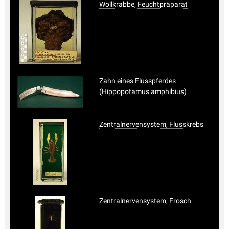
Wollkrabbe, Feuchtpräparat
Zahn eines Flusspferdes
(Hippopotamus amphibius)
Zentralnervensystem, Flusskrebs
Zentralnervensystem, Frosch