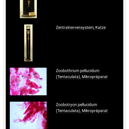
Zentralnervensystem, Katze
Zoobothrium pellucidum
(Tentaculata), Mikropräparat
Zoobotryon pellucidum
(Tentaculata), Mikropräparat