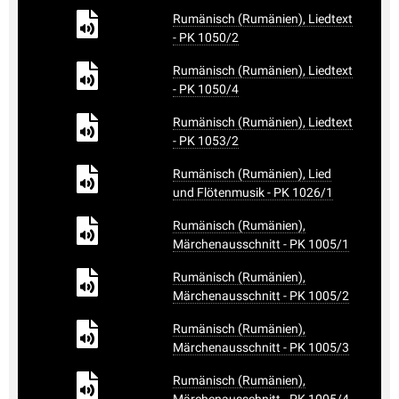
Rumänisch (Rumänien), Liedtext
- PK 1050/2
Rumänisch (Rumänien), Liedtext
- PK 1050/4
Rumänisch (Rumänien), Liedtext
- PK 1053/2
Rumänisch (Rumänien), Lied
und Flötenmusik - PK 1026/1
Rumänisch (Rumänien),
Märchenausschnitt - PK 1005/1
Rumänisch (Rumänien),
Märchenausschnitt - PK 1005/2
Rumänisch (Rumänien),
Märchenausschnitt - PK 1005/3
Rumänisch (Rumänien),
Märchenausschnitt - PK 1005/4