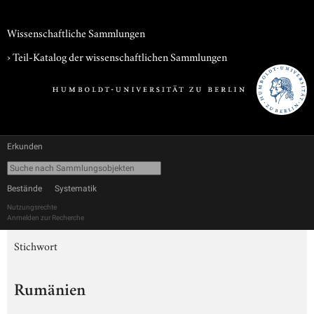
Wissenschaftliche Sammlungen
› Teil-Katalog der wissenschaftlichen Sammlungen
Erkunden
Bestände
Systematik
Nutzungsrechte
Anmelden zur Recherche
Stichwort
Rumänien