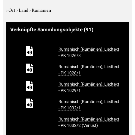
›
Ort
›
Land
›
Rumänien
Verknüpfte Sammlungsobjekte
(91)
Rumänisch (Rumänien), Liedtext
- PK 1026/3
Rumänisch (Rumänien), Liedtext
- PK 1028/1
Rumänisch (Rumänien), Liedtext
- PK 1029/1
Rumänisch (Rumänien), Liedtext
- PK 1032/1
Rumänisch (Rumänien), Liedtext
- PK 1032/2 (Verlust)