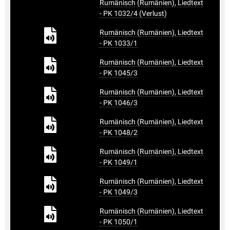
Rumänisch (Rumänien), Liedtext
- PK 1032/4 (Verlust)
Rumänisch (Rumänien), Liedtext
- PK 1033/1
Rumänisch (Rumänien), Liedtext
- PK 1045/3
Rumänisch (Rumänien), Liedtext
- PK 1046/3
Rumänisch (Rumänien), Liedtext
- PK 1048/2
Rumänisch (Rumänien), Liedtext
- PK 1049/1
Rumänisch (Rumänien), Liedtext
- PK 1049/3
Rumänisch (Rumänien), Liedtext
- PK 1050/1