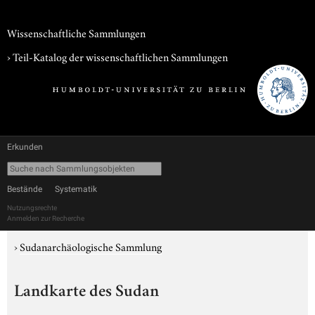
Wissenschaftliche Sammlungen
› Teil-Katalog der wissenschaftlichen Sammlungen
Erkunden
Bestände
Systematik
Nutzungsrechte
Anmelden zur Recherche
›
Sudanarchäologische Sammlung
Landkarte des Sudan