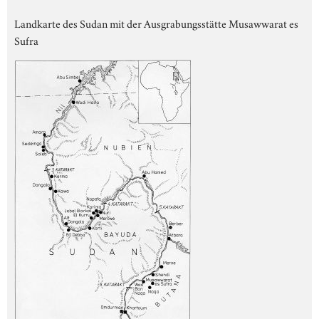
Landkarte des Sudan mit der Ausgrabungsstätte Musawwarat es
Sufra