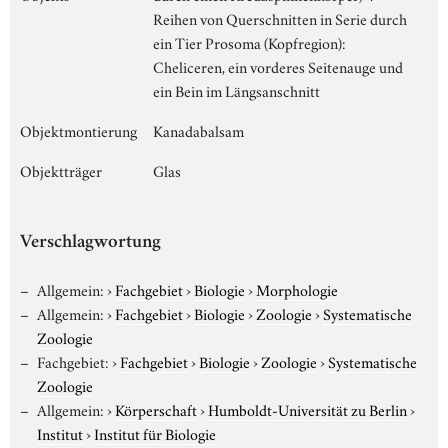
Reihen von Querschnitten in Serie durch
ein Tier Prosoma (Kopfregion):
Cheliceren, ein vorderes Seitenauge und
ein Bein im Längsanschnitt
Objektmontierung
Kanadabalsam
Objektträger
Glas
Verschlagwortung
Allgemein:
›
Fachgebiet
›
Biologie
›
Morphologie
Allgemein:
›
Fachgebiet
›
Biologie
›
Zoologie
›
Systematische
Zoologie
Fachgebiet:
›
Fachgebiet
›
Biologie
›
Zoologie
›
Systematische
Zoologie
Allgemein:
›
Körperschaft
›
Humboldt-Universität zu Berlin
›
Institut
›
Institut für Biologie