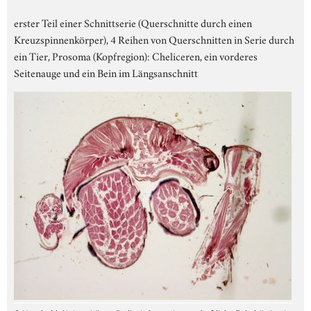
erster Teil einer Schnittserie (Querschnitte durch einen
Kreuzspinnenkörper), 4 Reihen von Querschnitten in Serie durch
ein Tier, Prosoma (Kopfregion): Cheliceren, ein vorderes
Seitenauge und ein Bein im Längsanschnitt