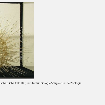
chaftliche Fakultät, Institut für Biologie/Vergleichende Zoologie