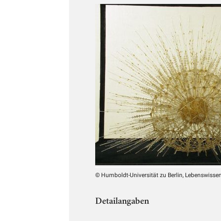
© Humboldt-Universität zu Berlin, Lebenswissens
Detailangaben