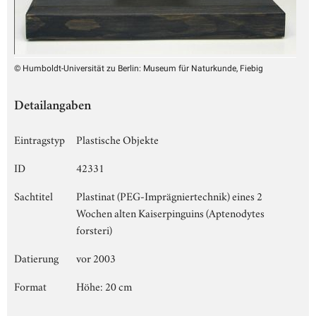
© Humboldt-Universität zu Berlin: Museum für Naturkunde, Fiebig
Detailangaben
Eintragstyp
Plastische Objekte
ID
42331
Sachtitel
Plastinat (PEG-Imprägniertechnik) eines 2
Wochen alten Kaiserpinguins (Aptenodytes
forsteri)
Datierung
vor 2003
Format
Höhe: 20 cm