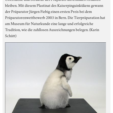
bleiben. Mit diesem Plastinat des Kaiserpinguinkükens gewann
der Präparator Jürgen Fiebig einen ersten Preis bei dem
Präparatorenwettbewerb 2003 in Bern. Die Tierpräparation hat
am Museum für Naturkunde eine lange und erfolgreiche
Tradition, wie die zahllosen Auszeichnungen belegen. (Karin
Schütt)