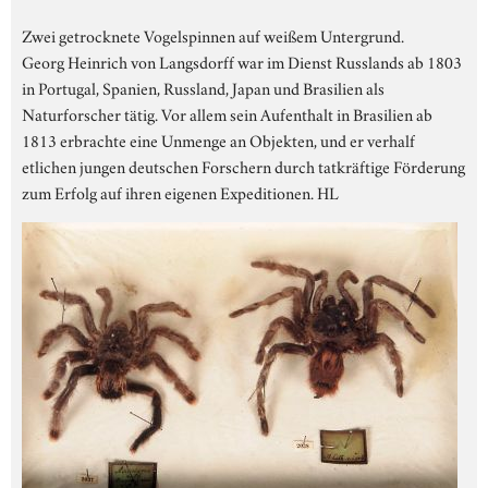
Zwei getrocknete Vogelspinnen auf weißem Untergrund.
Georg Heinrich von Langsdorff war im Dienst Russlands ab 1803
in Portugal, Spanien, Russland, Japan und Brasilien als
Naturforscher tätig. Vor allem sein Aufenthalt in Brasilien ab
1813 erbrachte eine Unmenge an Objekten, und er verhalf
etlichen jungen deutschen Forschern durch tatkräftige Förderung
zum Erfolg auf ihren eigenen Expeditionen. HL