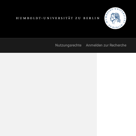
Nutzungsrechte
Anmelden zur Recherche