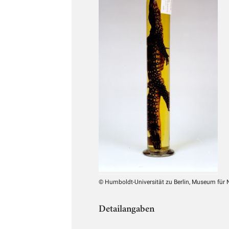
© Humboldt-Universität zu Berlin, Museum für
Detailangaben