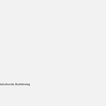
 Naturkunde, Buddensieg