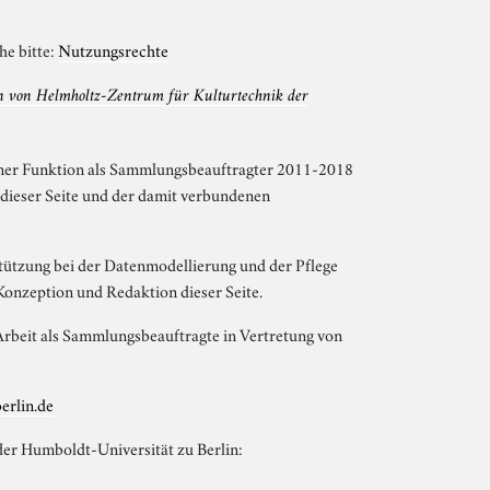
he bitte:
Nutzungsrechte
von Helmholtz-Zentrum für Kulturtechnik der
einer Funktion als Sammlungsbeauftragter 2011-2018
 dieser Seite und der damit verbundenen
tützung bei der Datenmodellierung und der Pflege
onzeption und Redaktion dieser Seite.
rbeit als Sammlungsbeauftragte in Vertretung von
erlin.de
er Humboldt-Universität zu Berlin: