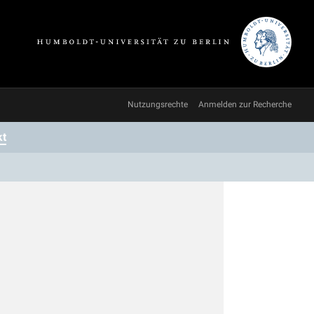
Nutzungsrechte
Anmelden zur Recherche
kt