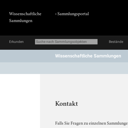
Wissenschaftliche
›
Sammlungsportal
Sammlungen
Erkunden
Bestände
Wissenschaftliche Sammlungen
Kontakt
Falls Sie Fragen zu einzelnen Sammlungen