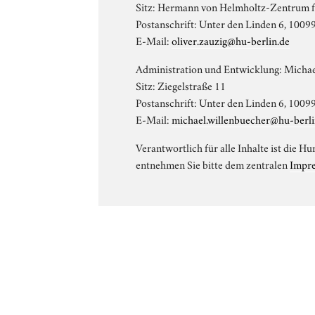
Sitz: Hermann von Helmholtz-Zentrum f
Postanschrift: Unter den Linden 6, 10099
E-Mail:
oliver.zauzig@hu-berlin.de
Administration und Entwicklung: Micha
Sitz: Ziegelstraße 11
Postanschrift: Unter den Linden 6, 10099
E-Mail:
michael.willenbuecher@hu-berli
Verantwortlich für alle Inhalte ist die 
entnehmen Sie bitte dem zentralen
Impr