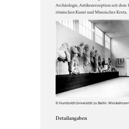
Archäologie, Antikenrezeption seit dem 
römischen Kunst und Minoisches Kreta.
© Humboldt-Universität zu Berlin: Winckelmann-
Detailangaben