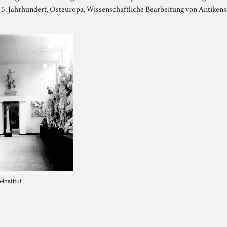
15. Jahrhundert, Osteuropa, Wissenschaftliche Bearbeitung von Antiken
Institut