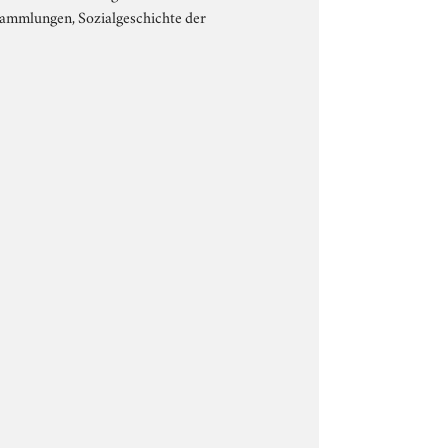
sammlungen, Sozialgeschichte der