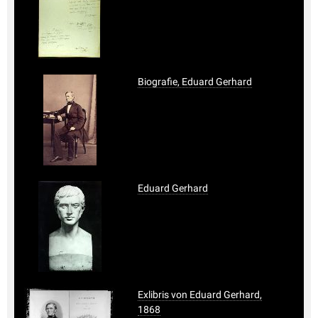
Biografie, Eduard Gerhard
Eduard Gerhard
Exlibris von Eduard Gerhard,
1868