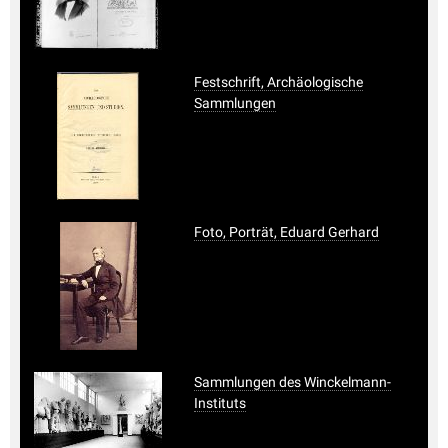
Festschrift, Archäologische
Sammlungen
Foto, Porträt, Eduard Gerhard
Sammlungen des Winckelmann-
Instituts