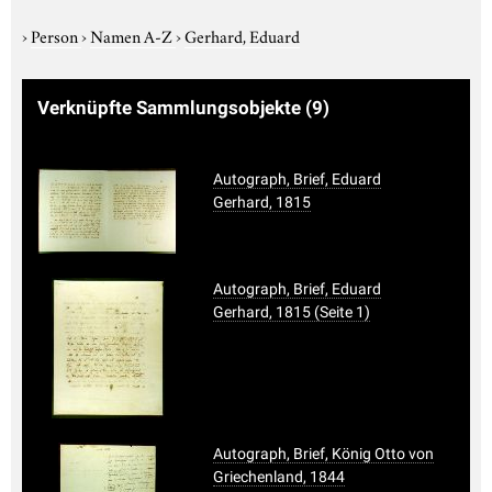
›
Person
›
Namen A-Z
›
Gerhard, Eduard
Verknüpfte Sammlungsobjekte
(9)
Autograph, Brief, Eduard
Gerhard, 1815
Autograph, Brief, Eduard
Gerhard, 1815 (Seite 1)
Autograph, Brief, König Otto von
Griechenland, 1844