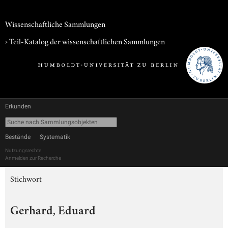
Wissenschaftliche Sammlungen
› Teil-Katalog der wissenschaftlichen Sammlungen
Erkunden
Bestände
Systematik
Nutzungsrechte
Anmelden zur Recherche
Stichwort
Gerhard, Eduard