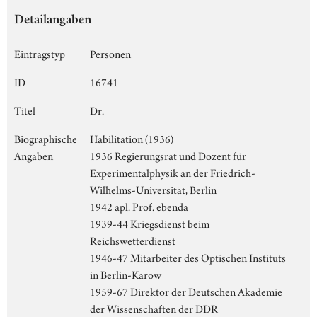
Detailangaben
Eintragstyp
Personen
ID
16741
Titel
Dr.
Biographische
Habilitation (1936)
Angaben
1936 Regierungsrat und Dozent für
Experimentalphysik an der Friedrich-
Wilhelms-Universität, Berlin
1942 apl. Prof. ebenda
1939-44 Kriegsdienst beim
Reichswetterdienst
1946-47 Mitarbeiter des Optischen Instituts
in Berlin-Karow
1959-67 Direktor der Deutschen Akademie
der Wissenschaften der DDR