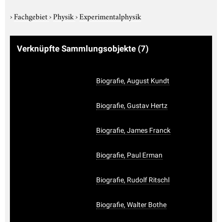
›
Fachgebiet
›
Physik
›
Experimentalphysik
Verknüpfte Sammlungsobjekte
(7)
Biografie, August Kundt
Biografie, Gustav Hertz
Biografie, James Franck
Biografie, Paul Erman
Biografie, Rudolf Ritschl
Biografie, Walter Bothe