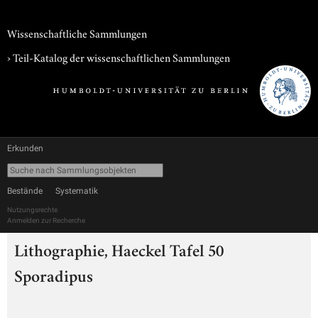
Wissenschaftliche Sammlungen
› Teil-Katalog der wissenschaftlichen Sammlungen
Erkunden
Bestände
Systematik
Nutzungsrechte
Anmelden zur Recherche
Lithographie, Haeckel Tafel 50
Sporadipus