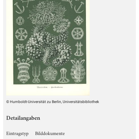
© Humboldt-Universität zu Berlin, Universitätsbibliothek
Detailangaben
Eintragstyp
Bilddokumente