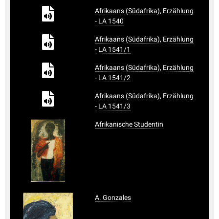
Afrikaans (Südafrika), Erzählung
- LA 1540
Afrikaans (Südafrika), Erzählung
- LA 1541/1
Afrikaans (Südafrika), Erzählung
- LA 1541/2
Afrikaans (Südafrika), Erzählung
- LA 1541/3
Afrikanische Studentin
A. Gonzales