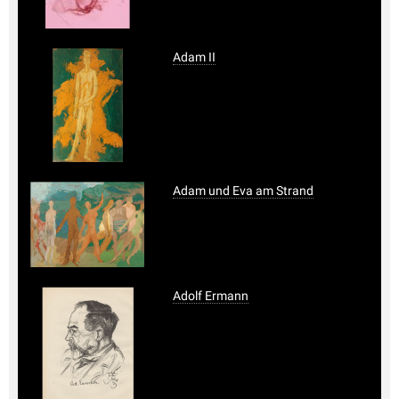
Adam II
Adam und Eva am Strand
Adolf Ermann