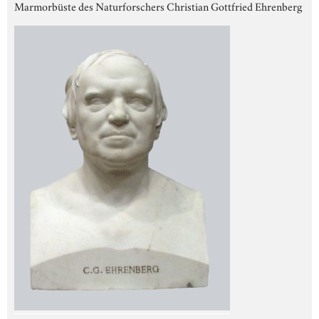
Marmorbüste des Naturforschers Christian Gottfried Ehrenberg