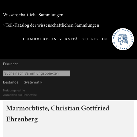
Wissenschaftliche Sammlungen
› Teil-Katalog der wissenschaftlichen Sammlungen
Erkunden
Bestände
Systematik
Nutzungsrechte
Anmelden zur Recherche
Marmorbüste, Christian Gottfried
Ehrenberg