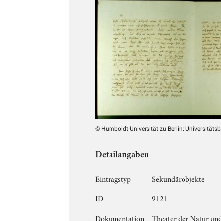
© Humboldt-Universität zu Berlin: Universitätsb
Detailangaben
Eintragstyp
Sekundärobjekte
ID
9121
Dokumentation
Theater der Natur und