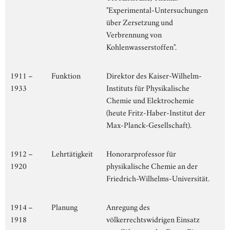
"Experimental-Untersuchungen
über Zersetzung und
Verbrennung von
Kohlenwasserstoffen".
1911 –
Funktion
Direktor des Kaiser-Wilhelm-
1933
Instituts für Physikalische
Chemie und Elektrochemie
(heute Fritz-Haber-Institut der
Max-Planck-Gesellschaft).
1912 –
Lehrtätigkeit
Honorarprofessor für
1920
physikalische Chemie an der
Friedrich-Wilhelms-Universität.
1914 –
Planung
Anregung des
1918
völkerrechtswidrigen Einsatz