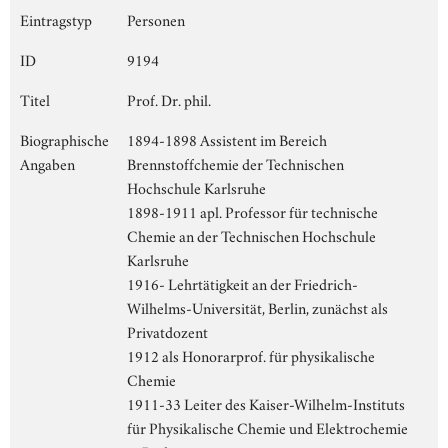
Eintragstyp
Personen
ID
9194
Titel
Prof. Dr. phil.
Biographische
1894-1898 Assistent im Bereich
Angaben
Brennstoffchemie der Technischen
Hochschule Karlsruhe
1898-1911 apl. Professor für technische
Chemie an der Technischen Hochschule
Karlsruhe
1916- Lehrtätigkeit an der Friedrich-
Wilhelms-Universität, Berlin, zunächst als
Privatdozent
1912 als Honorarprof. für physikalische
Chemie
1911-33 Leiter des Kaiser-Wilhelm-Instituts
für Physikalische Chemie und Elektrochemie