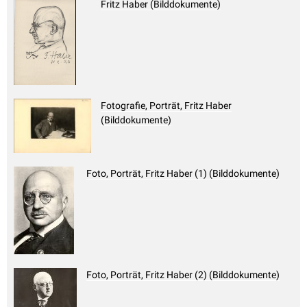
Fritz Haber (Bilddokumente)
Fotografie, Porträt, Fritz Haber
(Bilddokumente)
Foto, Porträt, Fritz Haber (1) (Bilddokumente)
Foto, Porträt, Fritz Haber (2) (Bilddokumente)