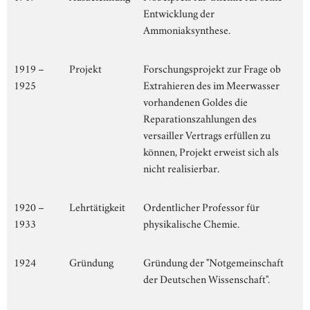
Entwicklung der
Ammoniaksynthese.
1919 –
Projekt
Forschungsprojekt zur Frage ob
1925
Extrahieren des im Meerwasser
vorhandenen Goldes die
Reparationszahlungen des
versailler Vertrags erfüllen zu
können, Projekt erweist sich als
nicht realisierbar.
1920 –
Lehrtätigkeit
Ordentlicher Professor für
1933
physikalische Chemie.
1924
Gründung
Gründung der "Notgemeinschaft
der Deutschen Wissenschaft".