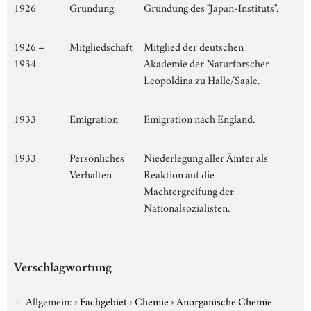
1926
Gründung
Gründung des "Japan-Instituts".
1926 –
Mitgliedschaft
Mitglied der deutschen
1934
Akademie der Naturforscher
Leopoldina zu Halle/Saale.
1933
Emigration
Emigration nach England.
1933
Persönliches
Niederlegung aller Ämter als
Verhalten
Reaktion auf die
Machtergreifung der
Nationalsozialisten.
Verschlagwortung
Allgemein:
›
Fachgebiet
›
Chemie
›
Anorganische Chemie