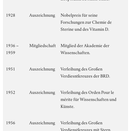
1928
Auszeichnung
Nobelpreis für seine
Forschungen zur Chemie de
Sterine und des Vitamin D.
1936 –
Mitgliedschaft
Mitglied der Akademie der
1959
Wissenschaften.
1951
Auszeichnung
Verleihung des Großen
Verdiesntkreuzes der BRD.
1952
Auszeichnung
Verleihung des Orden Pour le
mérite für Wissenschaften und
Künste.
1956
Auszeichnung
Verleihung des Großen
Verdienstkreuzes mit Stern.