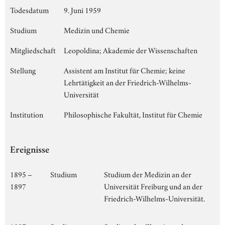
Todesdatum
9. Juni 1959
Studium
Medizin und Chemie
Mitgliedschaft
Leopoldina; Akademie der Wissenschaften
Stellung
Assistent am Institut für Chemie; keine
Lehrtätigkeit an der Friedrich-Wilhelms-
Universität
Institution
Philosophische Fakultät, Institut für Chemie
Ereignisse
1895 –
Studium
Studium der Medizin an der
1897
Universität Freiburg und an der
Friedrich-Wilhelms-Universität.