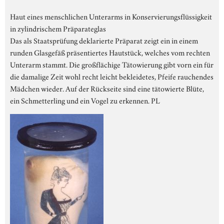
Haut eines menschlichen Unterarms in Konservierungsflüssigkeit
in zylindrischem Präparateglas
Das als Staatsprüfung deklarierte Präparat zeigt ein in einem
runden Glasgefäß präsentiertes Hautstück, welches vom rechten
Unterarm stammt. Die großflächige Tätowierung gibt vorn ein für
die damalige Zeit wohl recht leicht bekleidetes, Pfeife rauchendes
Mädchen wieder. Auf der Rückseite sind eine tätowierte Blüte,
ein Schmetterling und ein Vogel zu erkennen. PL