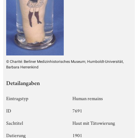
© Charité: Berliner Medizinhistorisches Museum; Humboldt-Universität,
Barbara Herrenkind
Detailangaben
Eintragstyp
Human remains
ID
7691
Sachtitel
Haut mit Tätowierung
Datierung
1901