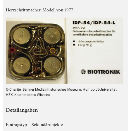
Herzschrittmacher, Modell von 1977
© Charité: Berliner Medizinhistorisches Museum; Humboldt-Universität:
HZK, Kabinette des Wissens
Detailangaben
Eintragstyp
Sekundärobjekte