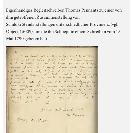
Eigenhändiges Begleitschreiben Thomas Pennants zu einer von
ihm getroffenen Zusammenstellung von
Schildkrötendarstellungen unterschiedlicher Provinienz (vgl.
Object 15009), um die ihn Schoepf in einem Schreiben vom 15.
Mai 1790 gebeten hatte.