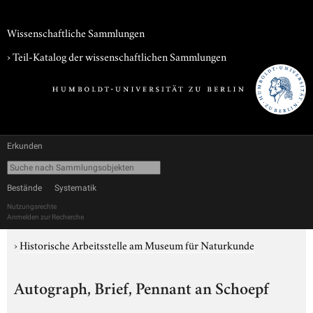
Wissenschaftliche Sammlungen
› Teil-Katalog der wissenschaftlichen Sammlungen
Erkunden
Bestände
Systematik
Nutzungsrechte
Anmelden zur Recherche
›
Historische Arbeitsstelle am Museum für Naturkunde
Autograph, Brief, Pennant an Schoepf