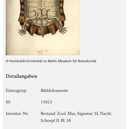
© Humboldt-Universität zu Berlin, Museum für Naturkunde
Detailangaben
Eintragstyp
Bilddokumente
ID
15023
Inventar-Nr.
Bestand: Zool. Mus. Signatur: SI, Nachl.
Schoepf II, Bl. 58