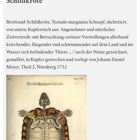
Schildkröte
Breitrand-Schildkröte, Testudo marginata Schoepf, skelettiert,
von unten; Kupferstich aus: Angenehmer und nützlicher
Zeitvertreib: mit Betrachtung curioser Vorstellungen allerhand
kriechender, fliegender und schwimmender auf dem Land und im
Wasser sich befindender Thiere ... / nach der Natur gezeichnet,
gemahlet, in Kupfer gestochen und verlegt von Johann Daniel
Meyer, Theil 2, Nürnberg 1752