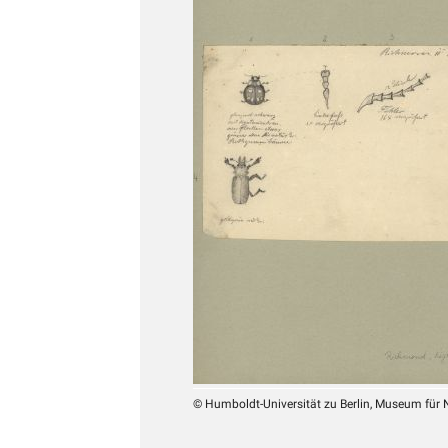
© Humboldt-Universität zu Berlin, Museum für