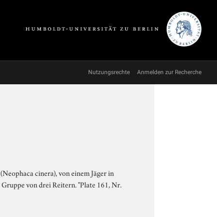
Nutzungsrechte
Anmelden zur Recherche
(Neophaca cinera), von einem Jäger in
 Gruppe von drei Reitern. "Plate 161, Nr.