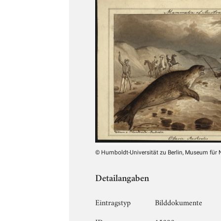
© Humboldt-Universität zu Berlin, Museum für
Detailangaben
Eintragstyp
Bilddokumente