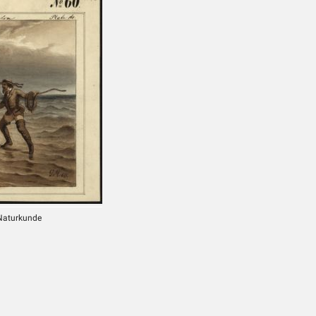
 Naturkunde