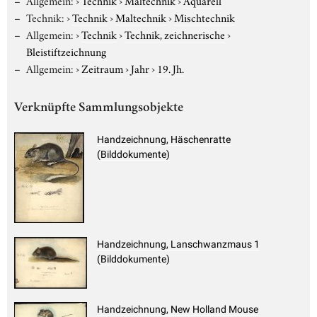
Technik:
›
Technik
›
Maltechnik
›
Mischtechnik
Allgemein:
›
Technik
›
Technik, zeichnerische
›
Bleistiftzeichnung
Allgemein:
›
Zeitraum
›
Jahr
›
19. Jh.
Verknüpfte Sammlungsobjekte
Handzeichnung, Häschenratte
(Bilddokumente)
Handzeichnung, Lanschwanzmaus 1
(Bilddokumente)
Handzeichnung, New Holland Mouse