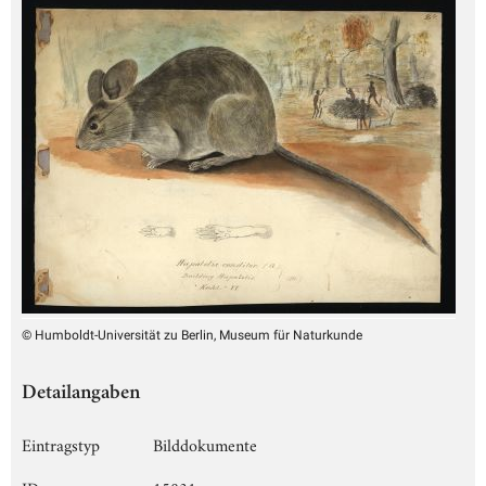
© Humboldt-Universität zu Berlin, Museum für Naturkunde
Detailangaben
Eintragstyp
Bilddokumente