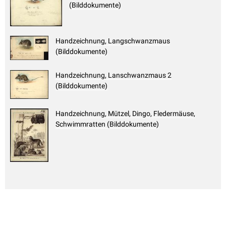
(Bilddokumente)
Handzeichnung, Langschwanzmaus
(Bilddokumente)
Handzeichnung, Lanschwanzmaus 2
(Bilddokumente)
Handzeichnung, Mützel, Dingo, Fledermäuse,
Schwimmratten (Bilddokumente)