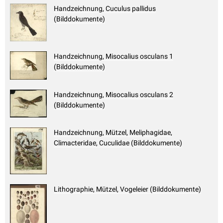
Handzeichnung, Cuculus pallidus
(Bilddokumente)
Handzeichnung, Misocalius osculans 1
(Bilddokumente)
Handzeichnung, Misocalius osculans 2
(Bilddokumente)
Handzeichnung, Mützel, Meliphagidae,
Climacteridae, Cuculidae (Bilddokumente)
Lithographie, Mützel, Vogeleier (Bilddokumente)