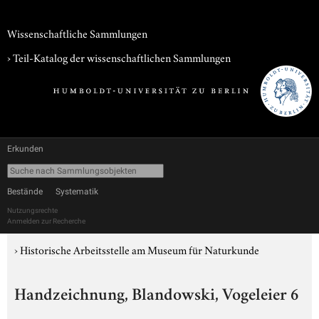
Wissenschaftliche Sammlungen
› Teil-Katalog der wissenschaftlichen Sammlungen
Erkunden
Bestände
Systematik
Nutzungsrechte
Anmelden zur Recherche
›
Historische Arbeitsstelle am Museum für Naturkunde
Handzeichnung, Blandowski, Vogeleier 6