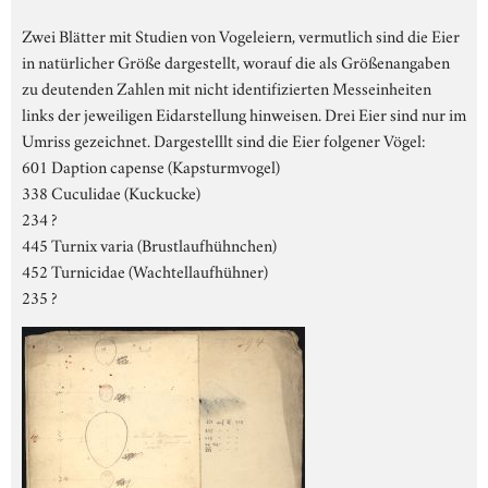
Zwei Blätter mit Studien von Vogeleiern, vermutlich sind die Eier
in natürlicher Größe dargestellt, worauf die als Größenangaben
zu deutenden Zahlen mit nicht identifizierten Messeinheiten
links der jeweiligen Eidarstellung hinweisen. Drei Eier sind nur im
Umriss gezeichnet. Dargestelllt sind die Eier folgener Vögel:
601 Daption capense (Kapsturmvogel)
338 Cuculidae (Kuckucke)
234 ?
445 Turnix varia (Brustlaufhühnchen)
452 Turnicidae (Wachtellaufhühner)
235 ?