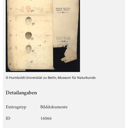
© Humboldt-Universität zu Berlin, Museum für Naturkunde
Detailangaben
Eintragstyp
Bilddokumente
ID
16066