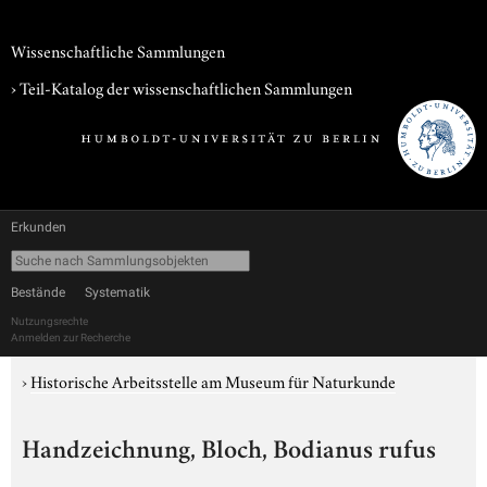
Wissenschaftliche Sammlungen
› Teil-Katalog der wissenschaftlichen Sammlungen
Erkunden
Bestände
Systematik
Nutzungsrechte
Anmelden zur Recherche
›
Historische Arbeitsstelle am Museum für Naturkunde
Handzeichnung, Bloch, Bodianus rufus