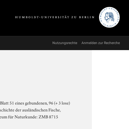
Nutzungsrechte
Anmelden zur Recherche
Blatt 51 eines gebundenen, 96 (+ 3 lose)
chichte der ausländischen Fische,
Museum für Naturkunde: ZMB 8715