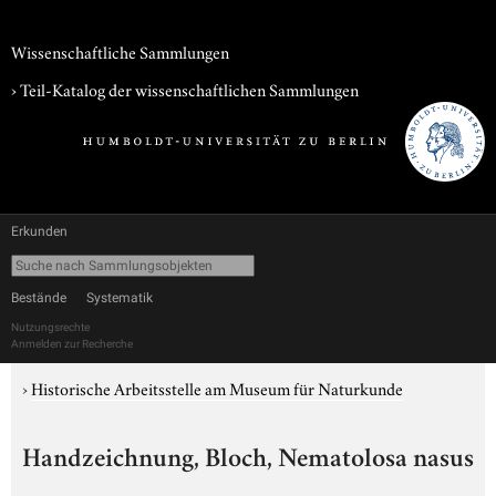
Wissenschaftliche Sammlungen
› Teil-Katalog der wissenschaftlichen Sammlungen
Erkunden
Bestände
Systematik
Nutzungsrechte
Anmelden zur Recherche
›
Historische Arbeitsstelle am Museum für Naturkunde
Handzeichnung, Bloch, Nematolosa nasus