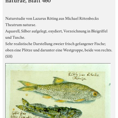
naturae, Blatt 460
Naturstudie von Lazarus Röting aus Michael Rötenbecks
Theatrum naturae.
Aquarell, Silber aufgelegt, oxydiert, Vorzeichnung in Bleigriffel
und Tusche.
Sehr realistische Darstellung zweier frisch gefangener Fische;
oben eine Plötze und darunter eine Westgroppe, beide von rechts.
(SH)