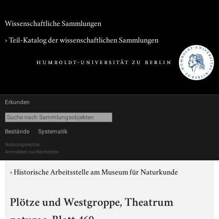
Wissenschaftliche Sammlungen
› Teil-Katalog der wissenschaftlichen Sammlungen
Erkunden
Bestände
Systematik
Nutzungsrechte
Anmelden zur Recherche
›
Historische Arbeitsstelle am Museum für Naturkunde
Plötze und Westgroppe, Theatrum