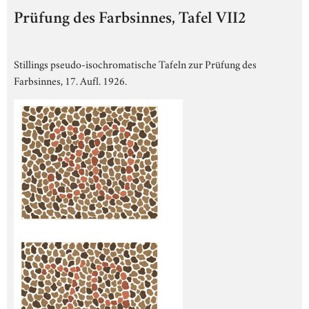
Prüfung des Farbsinnes, Tafel VII2
Stillings pseudo-isochromatische Tafeln zur Prüfung des
Farbsinnes, 17. Aufl. 1926.