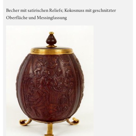
Becher mit satirischen Reliefs; Kokosnuss mit geschnitzter
Oberfläche und Messingfassung