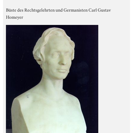
Büste des Rechtsgelehrten und Germanisten Carl Gustav
Homeyer