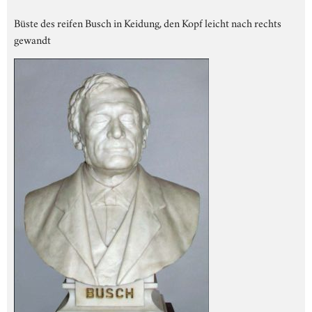
Büste des reifen Busch in Keidung, den Kopf leicht nach rechts
gewandt