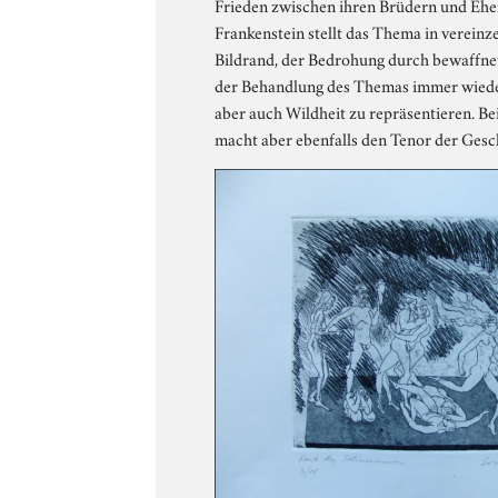
Frieden zwischen ihren Brüdern und Ehe
Frankenstein stellt das Thema in vereinz
Bildrand, der Bedrohung durch bewaffnet
der Behandlung des Themas immer wieder 
aber auch Wildheit zu repräsentieren. Be
macht aber ebenfalls den Tenor der Gesch