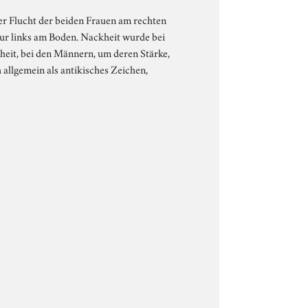
der Flucht der beiden Frauen am rechten
ur links am Boden. Nackheit wurde bei
heit, bei den Männern, um deren Stärke,
 allgemein als antikisches Zeichen,