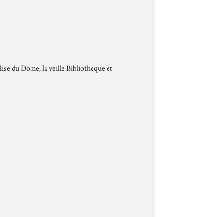
lise du Dome, la veille Bibliotheque et