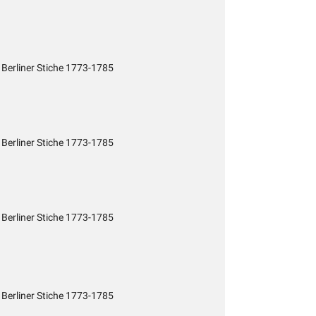
 Berliner Stiche 1773-1785
 Berliner Stiche 1773-1785
 Berliner Stiche 1773-1785
 Berliner Stiche 1773-1785