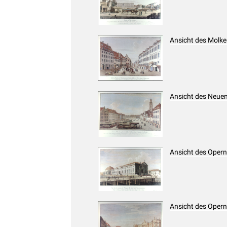
Ansicht des Molke
Ansicht des Neuen
Ansicht des Opern
Ansicht des Opernp