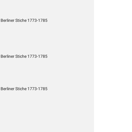
 Berliner Stiche 1773-1785
 Berliner Stiche 1773-1785
 Berliner Stiche 1773-1785