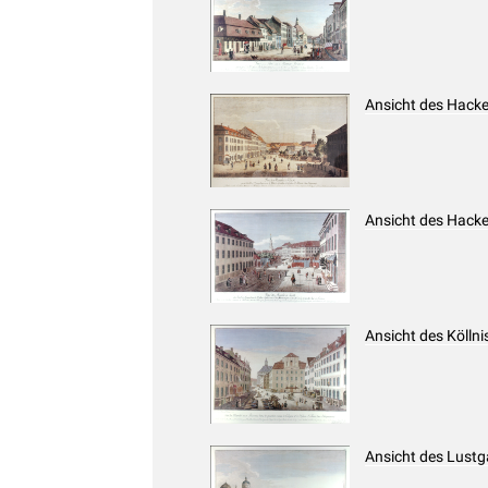
Ansicht des Hacke
Ansicht des Hacke
Ansicht des Kölln
Ansicht des Lustga