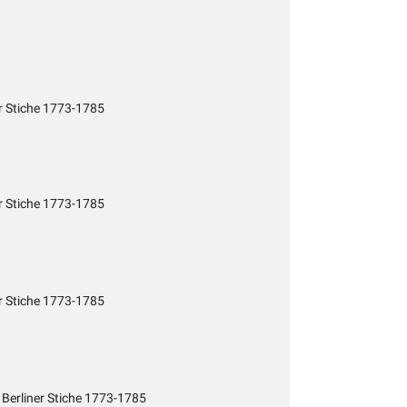
er Stiche 1773-1785
er Stiche 1773-1785
er Stiche 1773-1785
 Berliner Stiche 1773-1785