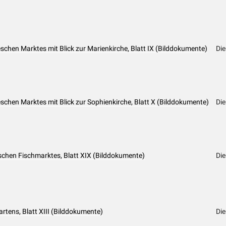
schen Marktes mit Blick zur Marienkirche, Blatt IX (Bilddokumente)
Die
schen Marktes mit Blick zur Sophienkirche, Blatt X (Bilddokumente)
Die
ischen Fischmarktes, Blatt XIX (Bilddokumente)
Die
rtens, Blatt XIII (Bilddokumente)
Die