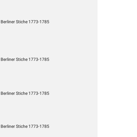
 Berliner Stiche 1773-1785
 Berliner Stiche 1773-1785
 Berliner Stiche 1773-1785
 Berliner Stiche 1773-1785