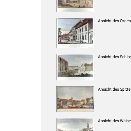
Ansicht des Orden
Ansicht des Schlo
Ansicht des Spitt
Ansicht des Waise