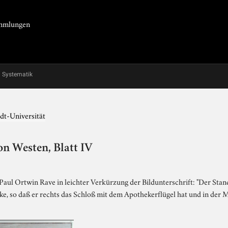
Sammlungen
Systematik
dt-Universität
on Westen, Blatt IV
Paul Ortwin Rave in leichter Verkürzung der Bildunterschrift: "Der Stand
 so daß er rechts das Schloß mit dem Apothekerflügel hat und in der M