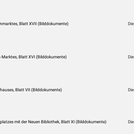
nmarktes, Blatt XVII (Bilddokumente)
Die
 Marktes, Blatt XVI (Bilddokumente)
Die
hauses, Blatt VII (Bilddokumente)
Die
latzes mit der Neuen Bibliothek, Blatt XI (Bilddokumente)
Die