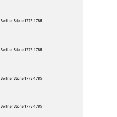
 Berliner Stiche 1773-1785
 Berliner Stiche 1773-1785
 Berliner Stiche 1773-1785
 Berliner Stiche 1773-1785