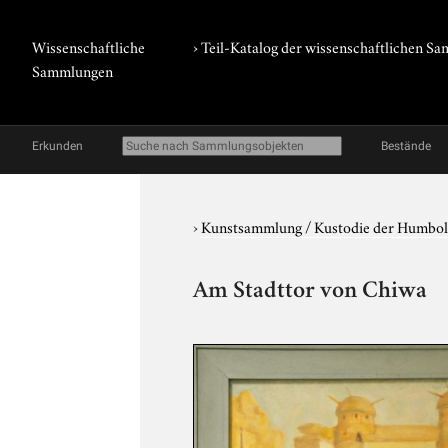
Wissenschaftliche
› Teil-Katalog der wissenschaftlichen 
Sammlungen
Erkunden
Bestände
›
Kunstsammlung / Kustodie der Humbol
Am Stadttor von Chiwa