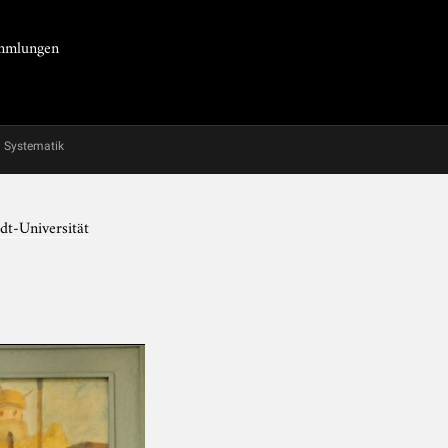
Sammlungen
Systematik
dt-Universität