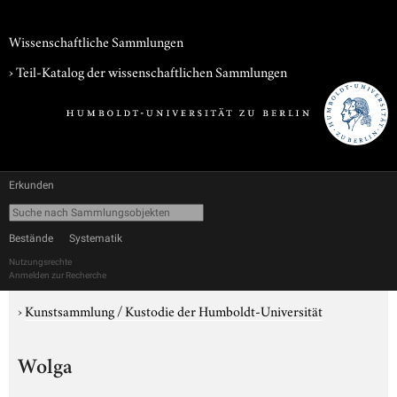
Wissenschaftliche Sammlungen
› Teil-Katalog der wissenschaftlichen Sammlungen
Erkunden
Bestände
Systematik
Nutzungsrechte
Anmelden zur Recherche
›
Kunstsammlung / Kustodie der Humboldt-Universität
Wolga