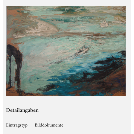
Detailangaben
Eintragstyp
Bilddokumente