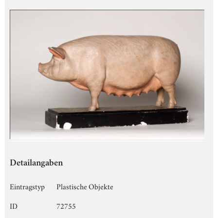
Detailangaben
Eintragstyp
Plastische Objekte
ID
72755