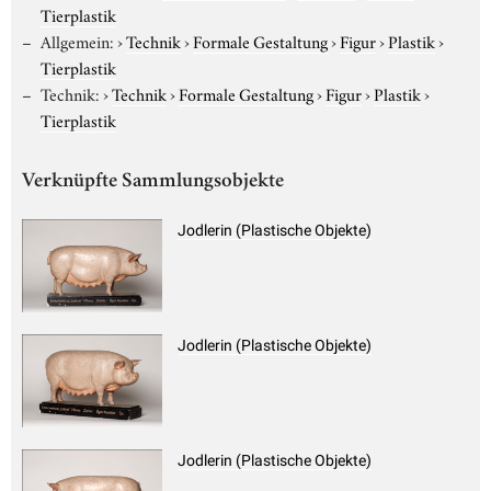
Tierplastik
Allgemein:
›
Technik
›
Formale Gestaltung
›
Figur
›
Plastik
›
Tierplastik
Technik:
›
Technik
›
Formale Gestaltung
›
Figur
›
Plastik
›
Tierplastik
Verknüpfte Sammlungsobjekte
Jodlerin (Plastische Objekte)
Jodlerin (Plastische Objekte)
Jodlerin (Plastische Objekte)