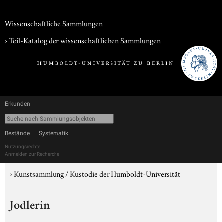
Wissenschaftliche Sammlungen
› Teil-Katalog der wissenschaftlichen Sammlungen
Erkunden
Bestände
Systematik
Nutzungsrechte
Anmelden zur Recherche
›
Kunstsammlung / Kustodie der Humboldt-Universität
Jodlerin