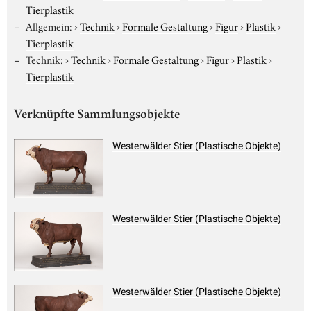
Tierplastik
Allgemein:
›
Technik
›
Formale Gestaltung
›
Figur
›
Plastik
›
Tierplastik
Technik:
›
Technik
›
Formale Gestaltung
›
Figur
›
Plastik
›
Tierplastik
Verknüpfte Sammlungsobjekte
Westerwälder Stier (Plastische Objekte)
Westerwälder Stier (Plastische Objekte)
Westerwälder Stier (Plastische Objekte)