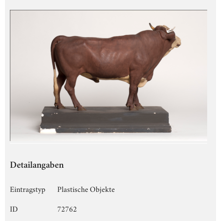
Detailangaben
Eintragstyp
Plastische Objekte
ID
72762