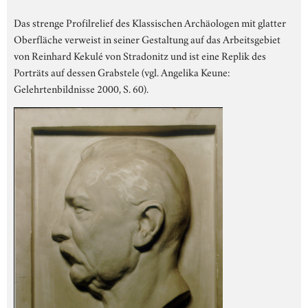
Das strenge Profilrelief des Klassischen Archäologen mit glatter
Oberfläche verweist in seiner Gestaltung auf das Arbeitsgebiet
von Reinhard Kekulé von Stradonitz und ist eine Replik des
Porträts auf dessen Grabstele (vgl. Angelika Keune:
Gelehrtenbildnisse 2000, S. 60).