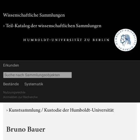
Wissenschaftliche Sammlungen
› Teil-Katalog der wissenschaftlichen Sammlungen
Erkunden
Bestände
Systematik
Nutzungsrechte
Anmelden zur Recherche
›
Kunstsammlung / Kustodie der Humboldt-Universität
Bruno Bauer