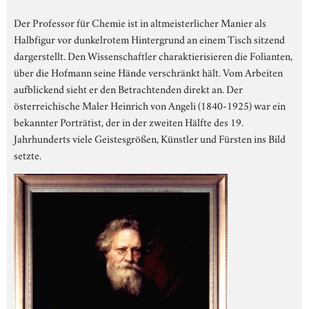
Der Professor für Chemie ist in altmeisterlicher Manier als
Halbfigur vor dunkelrotem Hintergrund an einem Tisch sitzend
dargerstellt. Den Wissenschaftler charaktierisieren die Folianten,
über die Hofmann seine Hände verschränkt hält. Vom Arbeiten
aufblickend sieht er den Betrachtenden direkt an. Der
österreichische Maler Heinrich von Angeli (1840-1925) war ein
bekannter Porträtist, der in der zweiten Hälfte des 19.
Jahrhunderts viele Geistesgrößen, Künstler und Fürsten ins Bild
setzte.