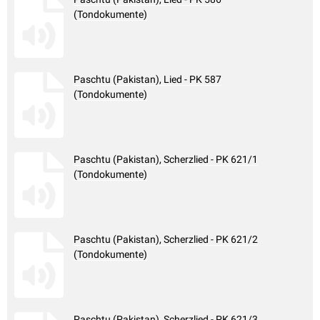
(Tondokumente)
Paschtu (Pakistan), Lied - PK 587
(Tondokumente)
Paschtu (Pakistan), Scherzlied - PK 621/1
(Tondokumente)
Paschtu (Pakistan), Scherzlied - PK 621/2
(Tondokumente)
Paschtu (Pakistan), Scherzlied - PK 621/3