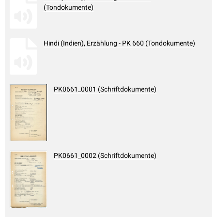
(Tondokumente)
Hindi (Indien), Erzählung - PK 660 (Tondokumente)
PK0661_0001 (Schriftdokumente)
PK0661_0002 (Schriftdokumente)