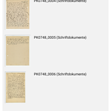
PK0748_0004 (Schriftdokumente)
PK0748_0005 (Schriftdokumente)
PK0748_0006 (Schriftdokumente)