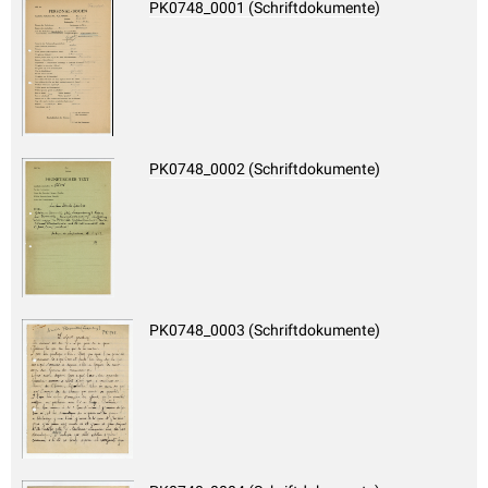
PK0748_0001 (Schriftdokumente)
PK0748_0002 (Schriftdokumente)
PK0748_0003 (Schriftdokumente)